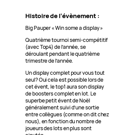
Histoire de l’évènement :
Big Pauper « Win some a display »
Quatrième tournoi semi-compétitif
(avec Top4) de l’année, se
déroulant pendant le quatrième
trimestre de l’année.
Un display complet pour vous tout
seul? Oui cela est possible lors de
cet évent, le top1 aura son display
de boosters complet en lot. Le
superbe petit évent de Noël
généralement suivi d’une sortie
entre collègues (comme on dit chez
nous), en fonction du nombre de
joueurs des lots en plus sont