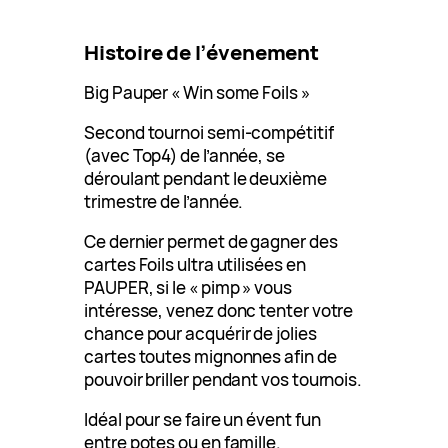
Histoire de l’évenement
Big Pauper « Win some Foils »
Second tournoi semi-compétitif
(avec Top4) de l’année, se
déroulant pendant le deuxième
trimestre de l’année.
Ce dernier permet de gagner des
cartes Foils ultra utilisées en
PAUPER, si le « pimp » vous
intéresse, venez donc tenter votre
chance pour acquérir de jolies
cartes toutes mignonnes afin de
pouvoir briller pendant vos tournois.
Idéal pour se faire un évent fun
entre potes ou en famille.