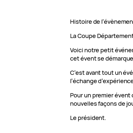
Histoire de l’évènement
La Coupe Département
Voici notre petit évén
cet évent se démarque 
C’est avant tout un évé
l’échange d’expérience 
Pour un premier évent c
nouvelles façons de jo
Le président.