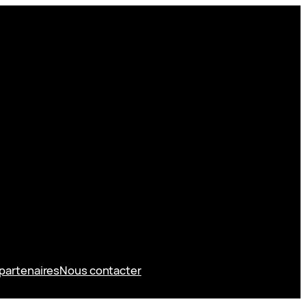
partenaires
Nous contacter